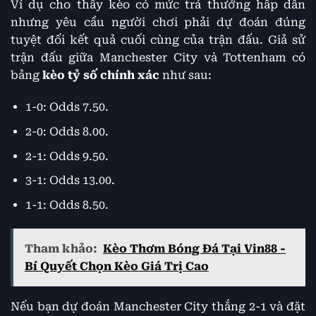
Ví dụ cho thấy kèo có mức trả thưởng hấp dẫn
nhưng yêu cầu người chơi phải dự đoán đúng
tuyệt đối kết quả cuối cùng của trận đấu. Giả sử
trận đấu giữa Manchester City và Tottenham có
bảng
kèo tỷ số chính xác
như sau:
1-0: Odds 7.50.
2-0: Odds 8.00.
2-1: Odds 9.50.
3-1: Odds 13.00.
1-1: Odds 8.50.
Tham khảo:
Kèo Thơm Bóng Đá Tại Vin88 -
Bí Quyết Chọn Kèo Giá Trị Cao
Nếu bạn dự đoán Manchester City thắng 2-1 và đặt