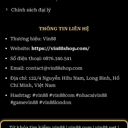
Chính sách đại lý
THÔNG TIN LIÊN HỆ
Thương hiệu: Vin88
Website:
https://vin88shop.com/
Số điện thoại: 0876.340.541
Email:
contact@vin88shop.com
Địa chỉ: 122/4 Nguyễn Hữu Nam, Long Bình, Hồ
Chí Minh, Việt Nam
Hashtag: #vin88 #vin88com #nhacaivin88
#gamevin88 #vin88london
Từ khóa tìm kiếm: vin88 | vin88 com | vin88 net |