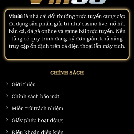
Vin88
là nhà cái đổi thưởng trực tuyến cung cấp
đa dạng sản phẩm giải trí như casino live, nổ hũ,
bắn cá, đá gà online và game bài trực tuyến. Nền
tảng có quy trình đăng ký đơn giản, khả năng
truy cập ổn định trên cả điện thoại lẫn máy tính.
CHÍNH SÁCH
Giới thiệu
Chính sách bảo mật
Miễn trừ trách nhiệm
Giấy phép hoạt động
Điều khoản điều kiện