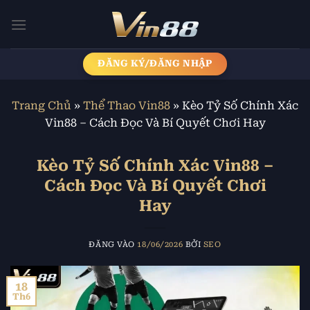
Bỏ
qua
nội
dung
ĐĂNG KÝ/ĐĂNG NHẬP
Trang Chủ
»
Thể Thao Vin88
»
Kèo Tỷ Số Chính Xác
Vin88 – Cách Đọc Và Bí Quyết Chơi Hay
Kèo Tỷ Số Chính Xác Vin88 –
Cách Đọc Và Bí Quyết Chơi
Hay
ĐĂNG VÀO
18/06/2026
BỞI
SEO
18
Th6