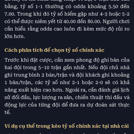
bằng, tỷ số 1-1 thường có odds khoảng 5.50 đến
7.00. Trong khi đó tỷ số hiếm gặp như 4-3 hoặc 5-2
có thể được niêm yết từ 40.00 đến 80.00. Người chơi
cần hiểu rằng odds cao luôn đi kèm mức độ rủi ro
lớn hơn.
Cách phân tích để chọn tỷ số chính xác
Trước khi đặt cược, cần xem phong độ ghi bàn của
hai đội trong 5–10 trận gần nhất. Nếu đội chủ nhà
ghi trung bình 2 bàn/trận và đội khách ghi khoảng
1 bàn/trận, các tỷ số như 2-1 hoặc 2-0 sẽ có khả
năng xuất hiện cao hơn. Ngoài ra, cần đánh giá lịch
sử đối đầu, lực lượng ra sân, chiến thuật thi đấu và
động lực của từng đội để đưa ra dự đoán sát thực
tế.
Ví dụ cụ thể trong kèo tỷ số chính xác tại nhà cái