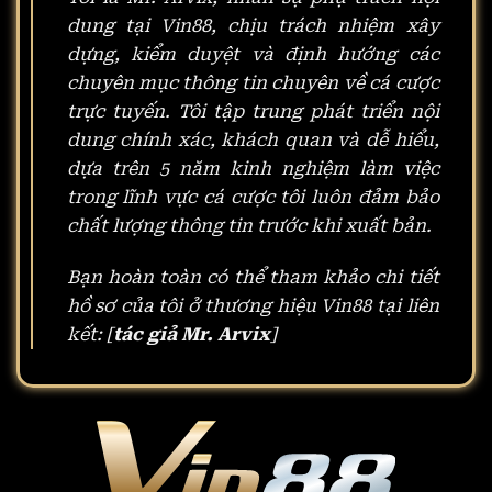
dung tại Vin88, chịu trách nhiệm xây
dựng, kiểm duyệt và định hướng các
chuyên mục thông tin chuyên về cá cược
trực tuyến. Tôi tập trung phát triển nội
dung chính xác, khách quan và dễ hiểu,
dựa trên 5 năm kinh nghiệm làm việc
trong lĩnh vực cá cược tôi luôn đảm bảo
chất lượng thông tin trước khi xuất bản.
Bạn hoàn toàn có thể tham khảo chi tiết
hồ sơ của tôi ở thương hiệu Vin88 tại liên
kết: [
tác giả Mr. Arvix
]