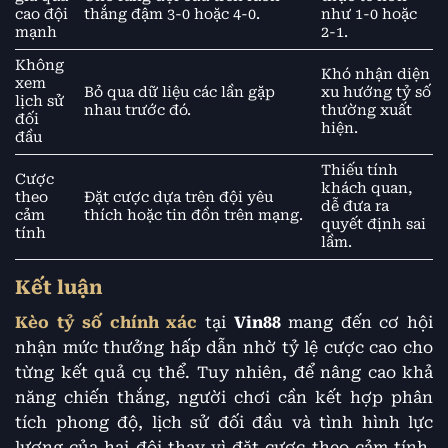
cao đội
thắng đậm 3-0 hoặc 4-0.
như 1-0 hoặc
mạnh
2-1.
Không
Khó nhận diện
xem
Bỏ qua dữ liệu các lần gặp
xu hướng tỷ số
lịch sử
nhau trước đó.
thường xuất
đối
hiện.
đầu
Thiếu tính
Cược
khách quan,
theo
Đặt cược dựa trên đội yêu
dễ đưa ra
cảm
thích hoặc tin đồn trên mạng.
quyết định sai
tính
lầm.
Kết luận
Kèo tỷ số chính xác
tại
Vin88
mang đến cơ hội
nhận mức thưởng hấp dẫn nhờ tỷ lệ cược cao cho
từng kết quả cụ thể. Tuy nhiên, để nâng cao khả
năng chiến thắng, người chơi cần kết hợp phân
tích phong độ, lịch sử đối đầu và tình hình lực
lượng của hai đội thay vì đặt cược theo cảm tính.