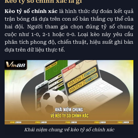
Kèo tỷ số chính xác là gì
Kèo tỷ số chính xác
là hình thức dự đoán kết quả
trận bóng đá dựa trên con số bàn thắng cụ thể của
hai đội. Người tham gia chọn đúng tỷ số chung
cuộc như 1-0, 2-1 hoặc 0-0. Loại kèo này yêu cầu
phân tích phong độ, chiến thuật, hiệu suất ghi bàn
dựa trên dữ liệu thực tế.
Khái niệm chung về kèo tỷ số chính xác