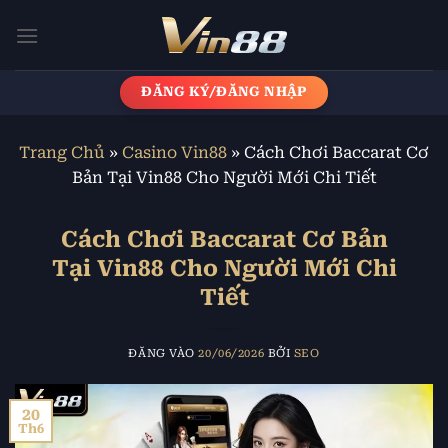
Bỏ
qua
nội
dung
ĐĂNG KÝ/ĐĂNG NHẬP
Trang Chủ
»
Casino Vin88
»
Cách Chơi Baccarat Cơ
Bản Tại Vin88 Cho Người Mới Chi Tiết
Cách Chơi Baccarat Cơ Bản
Tại Vin88 Cho Người Mới Chi
Tiết
ĐĂNG VÀO
20/06/2026
BỞI
SEO
20
Th6