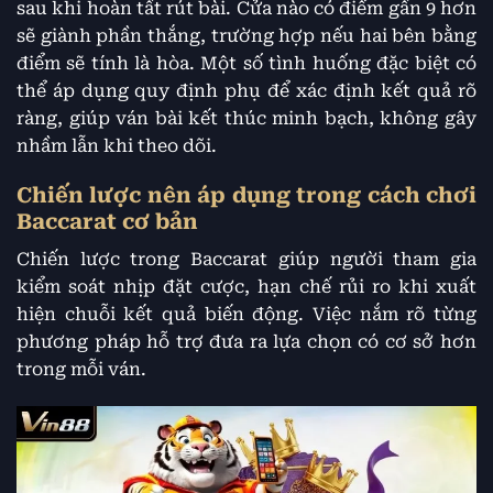
sau khi hoàn tất rút bài. Cửa nào có điểm gần 9 hơn
sẽ giành phần thắng, trường hợp nếu hai bên bằng
điểm sẽ tính là hòa. Một số tình huống đặc biệt có
thể áp dụng quy định phụ để xác định kết quả rõ
ràng, giúp ván bài kết thúc minh bạch, không gây
nhầm lẫn khi theo dõi.
Chiến lược nên áp dụng trong cách chơi
Baccarat cơ bản
Chiến lược trong Baccarat giúp người tham gia
kiểm soát nhịp đặt cược, hạn chế rủi ro khi xuất
hiện chuỗi kết quả biến động. Việc nắm rõ từng
phương pháp hỗ trợ đưa ra lựa chọn có cơ sở hơn
trong mỗi ván.