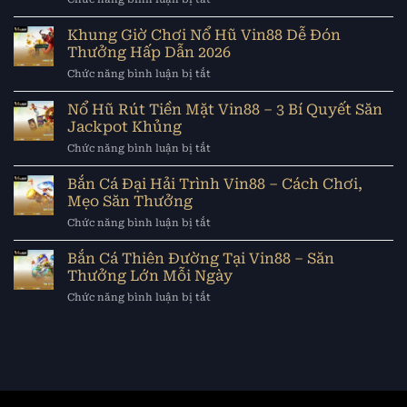
–
Tiết,
Cách
Giải
Dễ
Chơi
Khung Giờ Chơi Nổ Hũ Vin88 Dễ Đón
Nghĩa
Hiểu
Baccarat
Chi
Thưởng Hấp Dẫn 2026
Cơ
Tiết
Chức năng bình luận bị tắt
ở
Bản
Dễ
Khung
Tại
Hiểu
Giờ
Nổ Hũ Rút Tiền Mặt Vin88 – 3 Bí Quyết Săn
Vin88
Rõ
Chơi
Cho
Jackpot Khủng
Ràng
Nổ
Người
Chức năng bình luận bị tắt
ở
Hũ
Mới
Nổ
Vin88
Chi
Hũ
Bắn Cá Đại Hải Trình Vin88 – Cách Chơi,
Dễ
Tiết
Rút
Đón
Mẹo Săn Thưởng
Tiền
Thưởng
Chức năng bình luận bị tắt
ở
Mặt
Hấp
Bắn
Vin88
Dẫn 2026
Cá
Bắn Cá Thiên Đường Tại Vin88 – Săn
–
Đại
3
Thưởng Lớn Mỗi Ngày
Hải
Bí
Chức năng bình luận bị tắt
ở
Trình
Quyết
Bắn
Vin88
Săn
Cá
–
Jackpot
Thiên
Cách
Khủng
Đường
Chơi,
Tại
Mẹo
Vin88
Săn
–