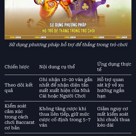
Sử dụng phương pháp hỗ trợ để thắng trong trò chơi
Ứng dụng thực
Chiến lược
Nội dung cụ thể
tế
Ghi nhận 10–20 ván gần
Hỗ trợ quan
Theo dõi kết
nhất để nhận diện tần
sát kỹ về xu
quả
suất xuất hiện của Nhà
hướng ngắn
Cái hoặc Người Chơi
hạn
Kiểm soát
Không tăng cược khi
Giảm nguy cơ
cảm xúc
thua liên tiếp, giữ mức
mất kiểm soát
trong cách
cược cố định trong 5–7
khi chuỗi thua
chơi Baccarat
ván
kéo dài
cơ bản