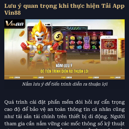
Lưu ý quan trọng khi thực hiện Tải App
Vin88
Nắm lưu ý để tiến trình diễn ra thuận lợi
Quá trình cài đặt phần mềm đòi hỏi sự cẩn trọng
cao độ để bảo vệ an toàn thông tin cá nhân cũng
như tài sản tài chính trên thiết bị di động. Người
tham gia cần nắm vững các mốc thông số kỹ thuật