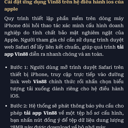
Cài đặt ứng dụng Vin88 trên hệ điều hành ios của
apple
Quy trình thiết lập phần mềm trên dòng máy
iPhone đòi hỏi thao tác xác minh cấu hình doanh
nghiệp do tính chất bảo mật nghiêm ngặt của
Apple. Người tham gia chỉ cần sử dụng trình duyệt
web Safari để lấy liên kết chuẩn, giúp quá trình
tải
app Vin88
diễn ra nhanh chóng và an toàn.
Bước 1: Người dùng mở trình duyệt Safari trên
thiết bị iPhone, truy cập trực tiếp vào đường
link web
Vin88
chính thức rồi nhấn chọn biểu
tượng tải xuống dành riêng cho hệ điều hành
iOS.
Bước 2: Hệ thống sẽ phát thông báo yêu cầu cho
phép
tải app Vin88
về một tệp hồ sơ cấu hình,
bạn nhấn nút đồng ý để tệp dữ liệu dung lượng
78MB này được download về bộ nhớ máy.