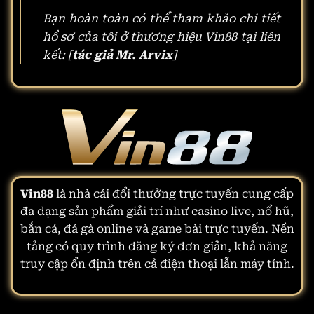
Bạn hoàn toàn có thể tham khảo chi tiết
hồ sơ của tôi ở thương hiệu Vin88 tại liên
kết: [
tác giả Mr. Arvix
]
Vin88
là nhà cái đổi thưởng trực tuyến cung cấp
đa dạng sản phẩm giải trí như casino live, nổ hũ,
bắn cá, đá gà online và game bài trực tuyến. Nền
tảng có quy trình đăng ký đơn giản, khả năng
truy cập ổn định trên cả điện thoại lẫn máy tính.