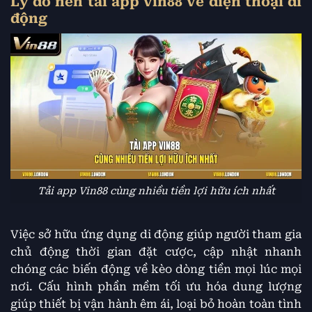
Lý do nên tải app vin88 về điện thoại di
động
Tải app Vin88 cùng nhiều tiền lợi hữu ích nhất
Việc sở hữu ứng dụng di động giúp người tham gia
chủ động thời gian đặt cược, cập nhật nhanh
chóng các biến động về kèo dòng tiền mọi lúc mọi
nơi. Cấu hình phần mềm tối ưu hóa dung lượng
giúp thiết bị vận hành êm ái, loại bỏ hoàn toàn tình