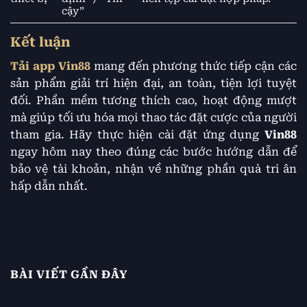
cậy”
Kết luận
Tải app Vin88
mang đến phương thức tiếp cận các
sản phẩm giải trí hiện đại, an toàn, tiện lợi tuyệt
đối. Phần mềm tương thích cao, hoạt động mượt
mà giúp tối ưu hóa mọi thao tác đặt cược của người
tham gia. Hãy thực hiện cài đặt ứng dụng
Vin88
ngay hôm nay theo đúng các bước hướng dẫn để
bảo vệ tài khoản, nhận về những phần quà tri ân
hấp dẫn nhất.
BÀI VIẾT GẦN ĐÂY