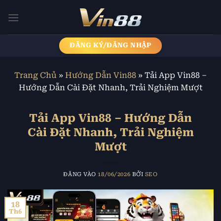
Bỏ
qua
nội
dung
ĐĂNG KÝ/ĐĂNG NHẬP
Trang Chủ
»
Hướng Dẫn Vin88
»
Tải App Vin88 –
Hướng Dẫn Cài Đặt Nhanh, Trải Nghiệm Mượt
Tải App Vin88 – Hướng Dẫn
Cài Đặt Nhanh, Trải Nghiệm
Mượt
ĐĂNG VÀO
18/06/2026
BỞI
SEO
18
Th6