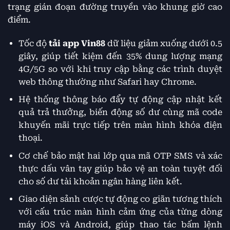
trạng gián đoạn đường truyền vào khung giờ cao
điểm.
Tốc độ
tải app Vin88
dữ liệu giảm xuống dưới 0.5
giây, giúp tiết kiệm đến 35% dung lượng mạng
4G/5G so với khi truy cập bằng các trình duyệt
web thông thường như Safari hay Chrome.
Hệ thống thông báo đẩy tự động cập nhật kết
quả trả thưởng, biến động số dư cùng mã code
khuyến mãi trực tiếp trên màn hình khóa điện
thoại.
Cơ chế bảo mật hai lớp qua mã OTP SMS và xác
thực dấu vân tay giúp bảo vệ an toàn tuyệt đối
cho số dư tài khoản ngân hàng liên kết.
Giao diện sảnh cược tự động co giãn tương thích
với cấu trúc màn hình cảm ứng của từng dòng
máy iOS và Android, giúp thao tác bấm lệnh