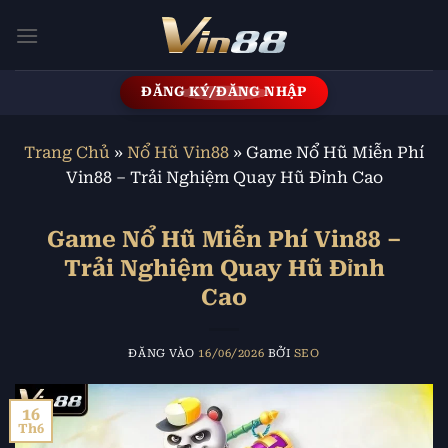
Bỏ
qua
nội
dung
ĐĂNG KÝ/ĐĂNG NHẬP
Trang Chủ
»
Nổ Hũ Vin88
»
Game Nổ Hũ Miễn Phí
Vin88 – Trải Nghiệm Quay Hũ Đỉnh Cao
Game Nổ Hũ Miễn Phí Vin88 –
Trải Nghiệm Quay Hũ Đỉnh
Cao
ĐĂNG VÀO
16/06/2026
BỞI
SEO
16
Th6