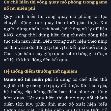
Cơ chế hiển thị vòng quay mô phỏng trong game
nổ hũ miễn phí
Quy trình hiển thị vòng quay mô phỏng tái tạo
chuyển động trục quay theo thời gian thực. Khi
người dùng nhấn kích hoạt, hệ thống xử lý dữ liệu
RNG, đồng thời dựng hiệu ứng chuyển động liên
tục trên màn hình. Biểu tượng xuất hiện theo nhịp
cố định, sau đó dừng lại tại vị trí kết quả cuối cùng.
Cách vận hành này giúp quan sát rõ từng giai đoạn
xử lý, từ khởi động đến kết quả.
Hệ thống điểm thưởng thử nghiệm
Game nổ hũ miễn phí
sử dụng cơ chế điểm thử
nghiệm thay cho giá trị quy đổi thực. Khi tham gia,
hệ thống cấp lượng điểm ban đầu phục vụ từng
lượt quay. Kết quả hiển thị được quy đổi thành
điểm tích lũy, phản ánh mức độ xuất hiện biểu
tượng đặc biệt. Dữ liệu điểm lưu trữ tạm thời, hỗ