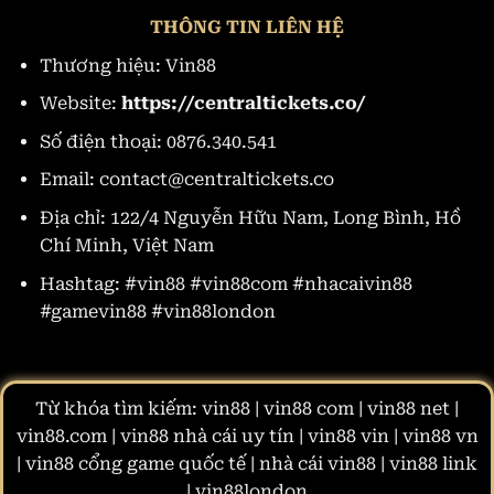
THÔNG TIN LIÊN HỆ
Thương hiệu: Vin88
Website:
https://centraltickets.co/
Số điện thoại: 0876.340.541
Email:
contact@centraltickets.co
Địa chỉ: 122/4 Nguyễn Hữu Nam, Long Bình, Hồ
Chí Minh, Việt Nam
Hashtag: #vin88 #vin88com #nhacaivin88
#gamevin88 #vin88london
Từ khóa tìm kiếm: vin88 | vin88 com | vin88 net |
vin88.com | vin88 nhà cái uy tín | vin88 vin | vin88 vn
| vin88 cổng game quốc tế | nhà cái vin88 | vin88 link
| vin88london