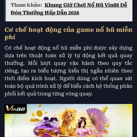
Tham khảo:
Khung Giờ Chơi Nổ Hũ Vin88 Dễ
Đón Thưởng Hấp Dẫn 2026
Cơ chế hoạt động của game nổ hũ miễn
phí
Cơ chế hoạt động nổ hũ miễn phí được xây dựng
dựa trên thuật toán xử lý tự động kết quả quay
thưởng. Mỗi lượt quay vận hành theo quy tắc
riêng, tạo ra biểu tượng hiển thị ngẫu nhiên theo
thời điểm kích hoạt. Người dùng có thể quan sát
toàn bộ quá trình xử lý để hiểu cách hệ thống phân
phối kết quả trong từng vòng quay.