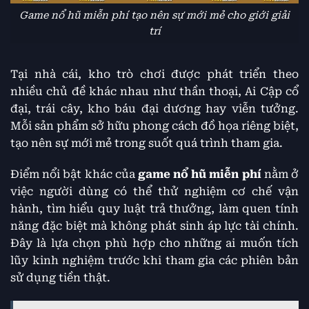
Game nổ hũ miễn phí tạo nên sự mới mẻ cho giới giải
trí
Tại nhà cái, kho trò chơi được phát triển theo
nhiều chủ đề khác nhau như thần thoại, Ai Cập cổ
đại, trái cây, kho báu đại dương hay viễn tưởng.
Mỗi sản phẩm sở hữu phong cách đồ họa riêng biệt,
tạo nên sự mới mẻ trong suốt quá trình tham gia.
Điểm nổi bật khác của
game nổ hũ miễn phí
nằm ở
việc người dùng có thể thử nghiệm cơ chế vận
hành, tìm hiểu quy luật trả thưởng, làm quen tính
năng đặc biệt mà không phát sinh áp lực tài chính.
Đây là lựa chọn phù hợp cho những ai muốn tích
lũy kinh nghiệm trước khi tham gia các phiên bản
sử dụng tiền thật.