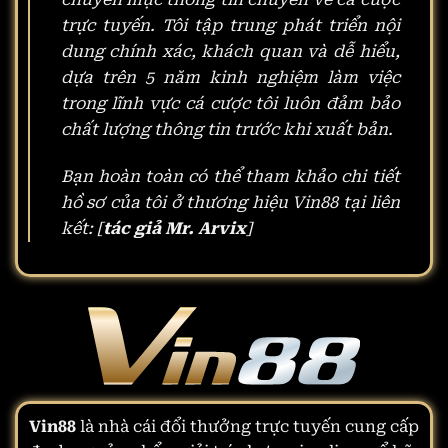
trực tuyến. Tôi tập trung phát triển nội
dung chính xác, khách quan và dễ hiểu,
dựa trên 5 năm kinh nghiệm làm việc
trong lĩnh vực cá cược tôi luôn đảm bảo
chất lượng thông tin trước khi xuất bản.
Bạn hoàn toàn có thể tham khảo chi tiết
hồ sơ của tôi ở thương hiệu Vin88 tại liên
kết: [
tác giả Mr. Arvix
]
Vin88
là nhà cái đổi thưởng trực tuyến cung cấp