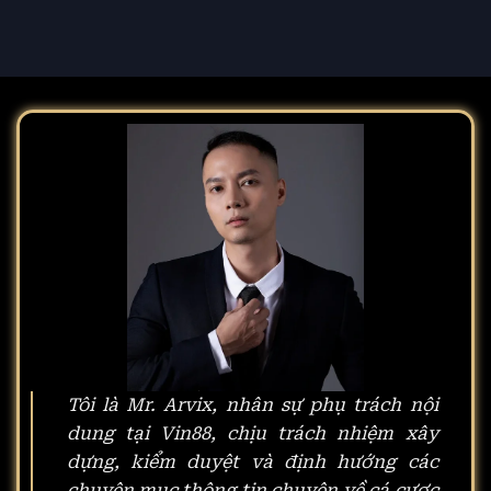
Cá
–
Jackpot
Thiên
Cách
Khủng
Đường
Chơi,
Tại
Mẹo
Vin88
Săn
–
Thưởng
Săn
Thưởng
Lớn
Mỗi
Ngày
Tôi là Mr. Arvix, nhân sự phụ trách nội
dung tại Vin88, chịu trách nhiệm xây
dựng, kiểm duyệt và định hướng các
chuyên mục thông tin chuyên về cá cược